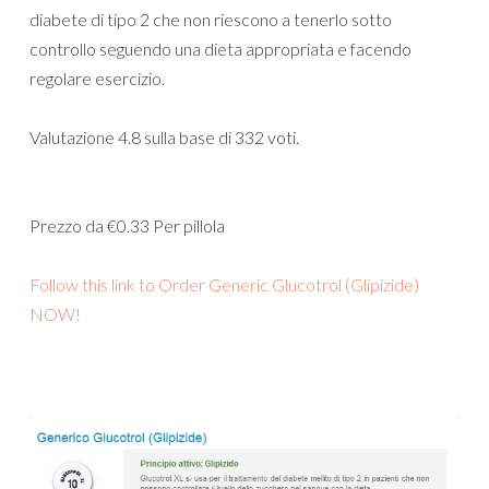
diabete di tipo 2 che non riescono a tenerlo sotto
controllo seguendo una dieta appropriata e facendo
regolare esercizio.
Valutazione
4.8
sulla base di
332
voti.
Prezzo da
€0.33
Per pillola
Follow this link to Order Generic Glucotrol (Glipizide)
NOW!