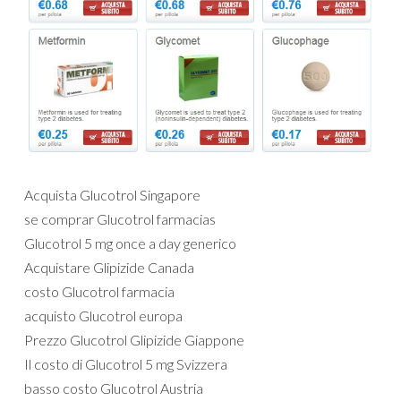
Acquista Glucotrol Singapore
se comprar Glucotrol farmacias
Glucotrol 5 mg once a day generico
Acquistare Glipizide Canada
costo Glucotrol farmacia
acquisto Glucotrol europa
Prezzo Glucotrol Glipizide Giappone
Il costo di Glucotrol 5 mg Svizzera
basso costo Glucotrol Austria