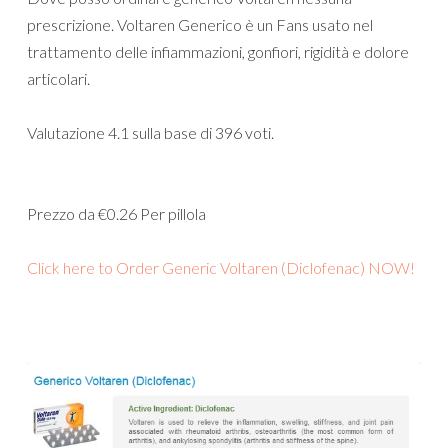
prescrizione. Voltaren Generico è un Fans usato nel
trattamento delle infiammazioni, gonfiori, rigidità e dolore
articolari.
Valutazione
4.1
sulla base di
396
voti.
Prezzo da
€0.26
Per pillola
Click here to Order Generic Voltaren (Diclofenac) NOW!