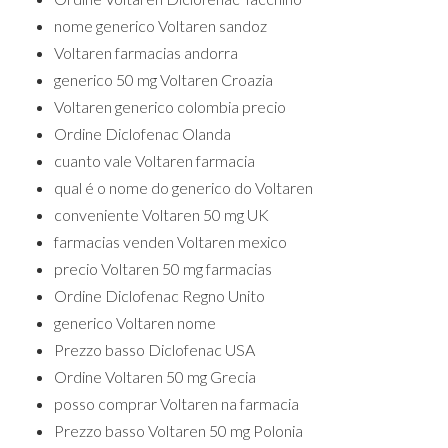
nome generico Voltaren sandoz
Voltaren farmacias andorra
generico 50 mg Voltaren Croazia
Voltaren generico colombia precio
Ordine Diclofenac Olanda
cuanto vale Voltaren farmacia
qual é o nome do generico do Voltaren
conveniente Voltaren 50 mg UK
farmacias venden Voltaren mexico
precio Voltaren 50 mg farmacias
Ordine Diclofenac Regno Unito
generico Voltaren nome
Prezzo basso Diclofenac USA
Ordine Voltaren 50 mg Grecia
posso comprar Voltaren na farmacia
Prezzo basso Voltaren 50 mg Polonia