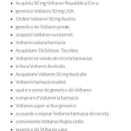
Acquista 50 mg Voltaren Repubblica Ceca
generico Voltaren 50 mg USA
Ordine Voltaren 50 mg Austria
generico do Voltaren preзo
acquisto Voltaren su internet
Voltaren natural farmacia
Acquistare Diclofenac Tacchino
Voltaren se vende sin receta farmacias
in linea Voltaren Australia
Acquistare Voltaren 50 mg Australia
Voltaren farmacia madrid
qual e o nome do generico do Voltaren
comprare il Voltaren in farmacia
Voltaren super active generico
se puede comprar Voltaren farmacia sin receta
conveniente Voltaren Regno Unito
generico do Voltaren valor