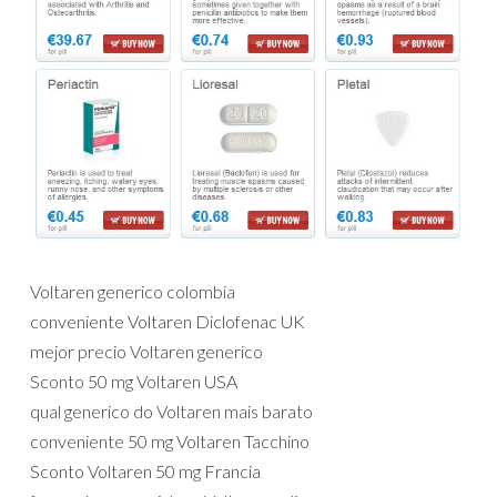
Voltaren generico colombia
conveniente Voltaren Diclofenac UK
mejor precio Voltaren generico
Sconto 50 mg Voltaren USA
qual generico do Voltaren mais barato
conveniente 50 mg Voltaren Tacchino
Sconto Voltaren 50 mg Francia