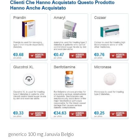
generico 100 mg Januvia Belgio