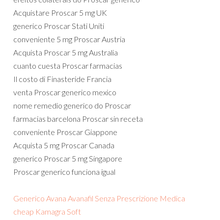
Acquistare Proscar 5 mg UK
generico Proscar Stati Uniti
conveniente 5 mg Proscar Austria
Acquista Proscar 5 mg Australia
cuanto cuesta Proscar farmacias
Il costo di Finasteride Francia
venta Proscar generico mexico
nome remedio generico do Proscar
farmacias barcelona Proscar sin receta
conveniente Proscar Giappone
Acquista 5 mg Proscar Canada
generico Proscar 5 mg Singapore
Proscar generico funciona igual
Generico Avana Avanafil Senza Prescrizione Medica
cheap Kamagra Soft