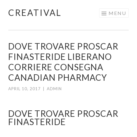
CREATIVAL
Skip
MENU
to
content
DOVE TROVARE PROSCAR
FINASTERIDE LIBERANO
CORRIERE CONSEGNA
CANADIAN PHARMACY
APRIL 10, 2017
|
ADMIN
DOVE TROVARE PROSCAR
FINASTERIDE