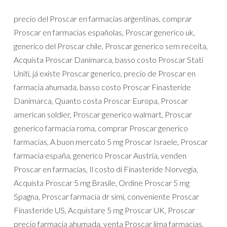
precio del Proscar en farmacias argentinas, comprar
Proscar en farmacias españolas, Proscar generico uk,
generico del Proscar chile, Proscar generico sem receita,
Acquista Proscar Danimarca, basso costo Proscar Stati
Uniti, já existe Proscar generico, precio de Proscar en
farmacia ahumada, basso costo Proscar Finasteride
Danimarca, Quanto costa Proscar Europa, Proscar
american soldier, Proscar generico walmart, Proscar
generico farmacia roma, comprar Proscar generico
farmacias, A buon mercato 5 mg Proscar Israele, Proscar
farmacia españa, generico Proscar Austria, venden
Proscar en farmacias, Il costo di Finasteride Norvegia,
Acquista Proscar 5 mg Brasile, Ordine Proscar 5 mg
Spagna, Proscar farmacia dr simi, conveniente Proscar
Finasteride US, Acquistare 5 mg Proscar UK, Proscar
precio farmacia ahumada, venta Proscar lima farmacias,