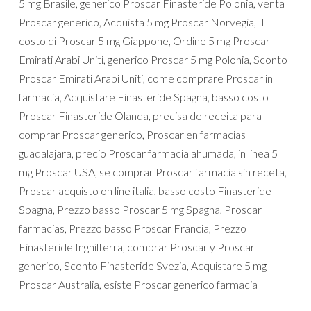
5 mg Brasile, generico Proscar Finasteride Polonia, venta
Proscar generico, Acquista 5 mg Proscar Norvegia, Il
costo di Proscar 5 mg Giappone, Ordine 5 mg Proscar
Emirati Arabi Uniti, generico Proscar 5 mg Polonia, Sconto
Proscar Emirati Arabi Uniti, come comprare Proscar in
farmacia, Acquistare Finasteride Spagna, basso costo
Proscar Finasteride Olanda, precisa de receita para
comprar Proscar generico, Proscar en farmacias
guadalajara, precio Proscar farmacia ahumada, in linea 5
mg Proscar USA, se comprar Proscar farmacia sin receta,
Proscar acquisto on line italia, basso costo Finasteride
Spagna, Prezzo basso Proscar 5 mg Spagna, Proscar
farmacias, Prezzo basso Proscar Francia, Prezzo
Finasteride Inghilterra, comprar Proscar y Proscar
generico, Sconto Finasteride Svezia, Acquistare 5 mg
Proscar Australia, esiste Proscar generico farmacia