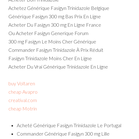
Achetez Générique Fasigyn Trinidazole Belgique
Générique Fasigyn 300 mg Bas Prix En Ligne
Acheter Du Fasigyn 300 mg En Ligne France
Ou Acheter Fasigyn Generique Forum
300 mg Fasigyn Le Moins Cher Générique
Commander Fasigyn Trinidazole À Prix Réduit
Fasigyn Trinidazole Moins Cher En Ligne
Acheter Du Vrai Générique Trinidazole En Ligne
buy Voltaren
cheap Avapro
creatival.com
cheap Motrin
Acheté Générique Fasigyn Trinidazole Le Portugal
Commander Générique Fasigyn 300 mg Lille