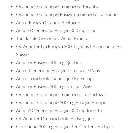
Ordonner Générique Trinidazole Toronto
Ordonner Générique Fasigyn Trinidazole Lausanne
Achat Fasigyn Grande Bretagne
Acheté Générique Fasigyn 300 mg Israël
Trinidazole Generique Achat France
Ou Acheter Du Fasigyn 300 mg Sans Ordonnance En
Suisse
Acheter Fasigyn 300 mg Québec
Achat Générique Fasigyn Trinidazole Paris
Achat Trinidazole Generique En Europe
Acheter Fasigyn 300 mg Internet Avis
Ordonner Générique Trinidazole Le Portugal
Ordonner Générique 300 mg Fasigyn Europe
Acheté Générique Fasigyn 300 mg Toronto
Ou Acheter Du Trinidazole En Belgique
Générique 300 mg Fasigyn Peu Coûteux En Ligne