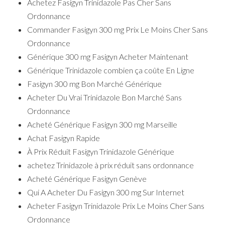
Achetez Fasigyn Trinidazole Pas Cher Sans
Ordonnance
Commander Fasigyn 300 mg Prix Le Moins Cher Sans
Ordonnance
Générique 300 mg Fasigyn Acheter Maintenant
Générique Trinidazole combien ça coûte En Ligne
Fasigyn 300 mg Bon Marché Générique
Acheter Du Vrai Trinidazole Bon Marché Sans
Ordonnance
Acheté Générique Fasigyn 300 mg Marseille
Achat Fasigyn Rapide
À Prix Réduit Fasigyn Trinidazole Générique
achetez Trinidazole à prix réduit sans ordonnance
Acheté Générique Fasigyn Genève
Qui A Acheter Du Fasigyn 300 mg Sur Internet
Acheter Fasigyn Trinidazole Prix Le Moins Cher Sans
Ordonnance