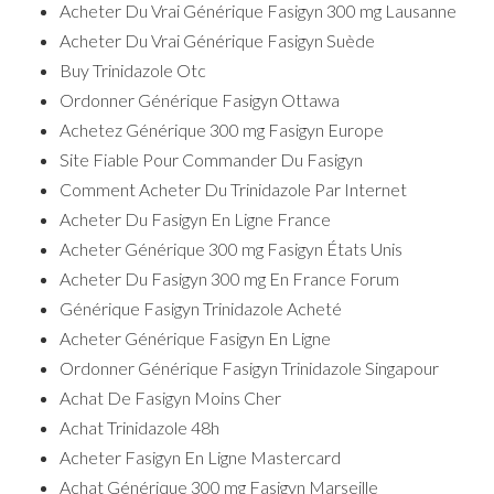
Acheter Du Vrai Générique Fasigyn 300 mg Lausanne
Acheter Du Vrai Générique Fasigyn Suède
Buy Trinidazole Otc
Ordonner Générique Fasigyn Ottawa
Achetez Générique 300 mg Fasigyn Europe
Site Fiable Pour Commander Du Fasigyn
Comment Acheter Du Trinidazole Par Internet
Acheter Du Fasigyn En Ligne France
Acheter Générique 300 mg Fasigyn États Unis
Acheter Du Fasigyn 300 mg En France Forum
Générique Fasigyn Trinidazole Acheté
Acheter Générique Fasigyn En Ligne
Ordonner Générique Fasigyn Trinidazole Singapour
Achat De Fasigyn Moins Cher
Achat Trinidazole 48h
Acheter Fasigyn En Ligne Mastercard
Achat Générique 300 mg Fasigyn Marseille