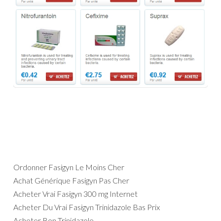
Ordonner Fasigyn Le Moins Cher
Achat Générique Fasigyn Pas Cher
Acheter Vrai Fasigyn 300 mg Internet
Acheter Du Vrai Fasigyn Trinidazole Bas Prix
Acheter Bon Trinidazole