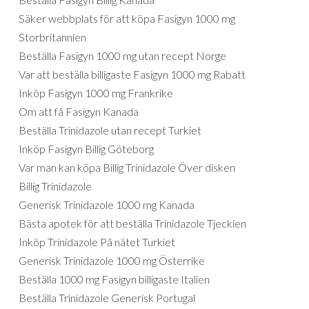
Säker webbplats för att köpa Fasigyn 1000 mg
Storbritannien
Beställa Fasigyn 1000 mg utan recept Norge
Var att beställa billigaste Fasigyn 1000 mg Rabatt
Inköp Fasigyn 1000 mg Frankrike
Om att få Fasigyn Kanada
Beställa Trinidazole utan recept Turkiet
Inköp Fasigyn Billig Göteborg
Var man kan köpa Billig Trinidazole Över disken
Billig Trinidazole
Generisk Trinidazole 1000 mg Kanada
Bästa apotek för att beställa Trinidazole Tjeckien
Inköp Trinidazole På nätet Turkiet
Generisk Trinidazole 1000 mg Österrike
Beställa 1000 mg Fasigyn billigaste Italien
Beställa Trinidazole Generisk Portugal