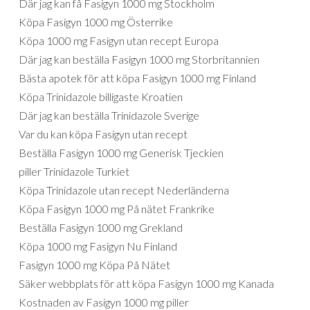
Där jag kan få Fasigyn 1000 mg Stockholm
Köpa Fasigyn 1000 mg Österrike
Köpa 1000 mg Fasigyn utan recept Europa
Där jag kan beställa Fasigyn 1000 mg Storbritannien
Bästa apotek för att köpa Fasigyn 1000 mg Finland
Köpa Trinidazole billigaste Kroatien
Där jag kan beställa Trinidazole Sverige
Var du kan köpa Fasigyn utan recept
Beställa Fasigyn 1000 mg Generisk Tjeckien
piller Trinidazole Turkiet
Köpa Trinidazole utan recept Nederländerna
Köpa Fasigyn 1000 mg På nätet Frankrike
Beställa Fasigyn 1000 mg Grekland
Köpa 1000 mg Fasigyn Nu Finland
Fasigyn 1000 mg Köpa På Nätet
Säker webbplats för att köpa Fasigyn 1000 mg Kanada
Kostnaden av Fasigyn 1000 mg piller