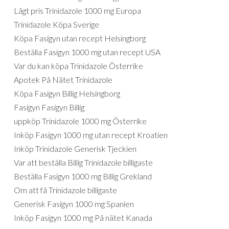
Lågt pris Trinidazole 1000 mg Europa
Trinidazole Köpa Sverige
Köpa Fasigyn utan recept Helsingborg
Beställa Fasigyn 1000 mg utan recept USA
Var du kan köpa Trinidazole Österrike
Apotek På Nätet Trinidazole
Köpa Fasigyn Billig Helsingborg
Fasigyn Fasigyn Billig
uppköp Trinidazole 1000 mg Österrike
Inköp Fasigyn 1000 mg utan recept Kroatien
Inköp Trinidazole Generisk Tjeckien
Var att beställa Billig Trinidazole billigaste
Beställa Fasigyn 1000 mg Billig Grekland
Om att få Trinidazole billigaste
Generisk Fasigyn 1000 mg Spanien
Inköp Fasigyn 1000 mg På nätet Kanada