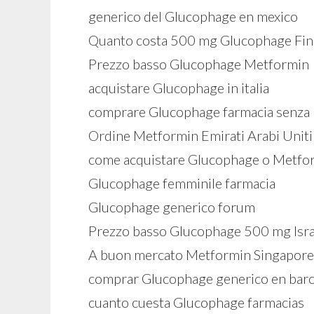
generico del Glucophage en mexico
Quanto costa 500 mg Glucophage Fin
Prezzo basso Glucophage Metformin
acquistare Glucophage in italia
comprare Glucophage farmacia senza r
Ordine Metformin Emirati Arabi Uniti
come acquistare Glucophage o Metfo
Glucophage femminile farmacia
Glucophage generico forum
Prezzo basso Glucophage 500 mg Isra
A buon mercato Metformin Singapore
comprar Glucophage generico en bar
cuanto cuesta Glucophage farmacias