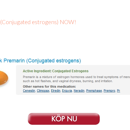
n (Conjugated estrogens) NOW!