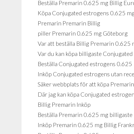
Beställa Premarin 0.625 mg Billig Eu
Köpa Conjugated estrogens 0.625 mg 
Premarin Premarin Billig
piller Premarin 0.625 mg Göteborg
Var att beställa Billig Premarin 0.625 
Var du kan köpa billigaste Conjugated
Beställa Conjugated estrogens 0.625
Inköp Conjugated estrogens utan rece
Säker webbplats för att köpa Premari
Där jag kan köpa Conjugated estroge
Billig Premarin Inköp
Beställa Premarin 0.625 mg billigast
Inköp Premarin 0.625 mg Billig Frankr