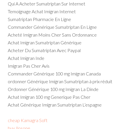
Qui A Acheter Sumatriptan Sur Internet
Temoignage Achat Imigran Internet
Sumatriptan Pharmacie En Ligne
Commander Générique Sumatriptan En Ligne
Acheté Imigran Moins Cher Sans Ordonnance
Achat Imigran Sumatriptan Générique
Acheter Du Sumatriptan Avec Paypal
Achat Imigran Inde
Imigran Pas Cher Avis
Commander Générique 100 mg Imigran Canada
ordonner Générique Imigran Sumatriptan à prix réduit
Ordonner Générique 100 mg Imigran La Dinde
Achat Imigran 100 mg Generique Pas Cher
Achat Générique Imigran Sumatriptan L’espagne
cheap Kamagra Soft
buy Ilosone