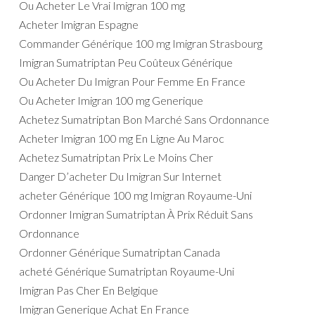
Ou Acheter Le Vrai Imigran 100 mg
Acheter Imigran Espagne
Commander Générique 100 mg Imigran Strasbourg
Imigran Sumatriptan Peu Coûteux Générique
Ou Acheter Du Imigran Pour Femme En France
Ou Acheter Imigran 100 mg Generique
Achetez Sumatriptan Bon Marché Sans Ordonnance
Acheter Imigran 100 mg En Ligne Au Maroc
Achetez Sumatriptan Prix Le Moins Cher
Danger D’acheter Du Imigran Sur Internet
acheter Générique 100 mg Imigran Royaume-Uni
Ordonner Imigran Sumatriptan À Prix Réduit Sans
Ordonnance
Ordonner Générique Sumatriptan Canada
acheté Générique Sumatriptan Royaume-Uni
Imigran Pas Cher En Belgique
Imigran Generique Achat En France