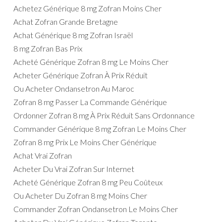
Achetez Générique 8 mg Zofran Moins Cher
Achat Zofran Grande Bretagne
Achat Générique 8 mg Zofran Israël
8 mg Zofran Bas Prix
Acheté Générique Zofran 8 mg Le Moins Cher
Acheter Générique Zofran À Prix Réduit
Ou Acheter Ondansetron Au Maroc
Zofran 8 mg Passer La Commande Générique
Ordonner Zofran 8 mg À Prix Réduit Sans Ordonnance
Commander Générique 8 mg Zofran Le Moins Cher
Zofran 8 mg Prix Le Moins Cher Générique
Achat Vrai Zofran
Acheter Du Vrai Zofran Sur Internet
Acheté Générique Zofran 8 mg Peu Coûteux
Ou Acheter Du Zofran 8 mg Moins Cher
Commander Zofran Ondansetron Le Moins Cher