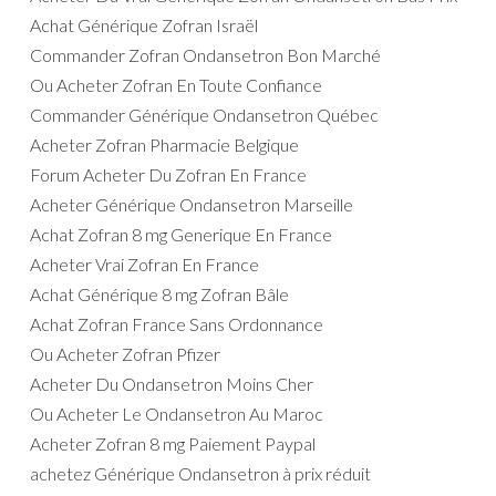
Achat Générique Zofran Israël
Commander Zofran Ondansetron Bon Marché
Ou Acheter Zofran En Toute Confiance
Commander Générique Ondansetron Québec
Acheter Zofran Pharmacie Belgique
Forum Acheter Du Zofran En France
Acheter Générique Ondansetron Marseille
Achat Zofran 8 mg Generique En France
Acheter Vrai Zofran En France
Achat Générique 8 mg Zofran Bâle
Achat Zofran France Sans Ordonnance
Ou Acheter Zofran Pfizer
Acheter Du Ondansetron Moins Cher
Ou Acheter Le Ondansetron Au Maroc
Acheter Zofran 8 mg Paiement Paypal
achetez Générique Ondansetron à prix réduit