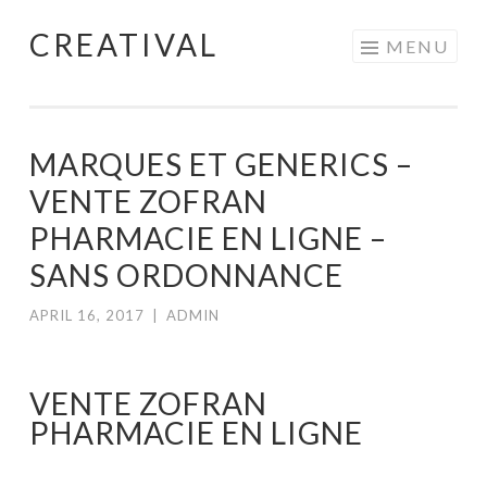
CREATIVAL
Skip
MENU
to
content
MARQUES ET GENERICS –
VENTE ZOFRAN
PHARMACIE EN LIGNE –
SANS ORDONNANCE
APRIL 16, 2017
|
ADMIN
VENTE ZOFRAN
PHARMACIE EN LIGNE