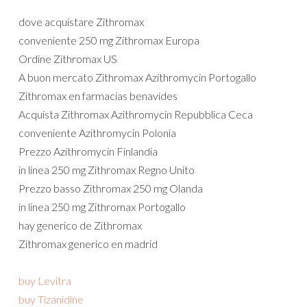
dove acquistare Zithromax
conveniente 250 mg Zithromax Europa
Ordine Zithromax US
A buon mercato Zithromax Azithromycin Portogallo
Zithromax en farmacias benavides
Acquista Zithromax Azithromycin Repubblica Ceca
conveniente Azithromycin Polonia
Prezzo Azithromycin Finlandia
in linea 250 mg Zithromax Regno Unito
Prezzo basso Zithromax 250 mg Olanda
in linea 250 mg Zithromax Portogallo
hay generico de Zithromax
Zithromax generico en madrid
buy Levitra
buy Tizanidine