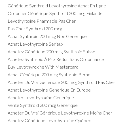
Générique Synthroid Levothyroxine Achat En Ligne
Ordonner Générique Synthroid 200 mcg Finlande
Levothyroxine Pharmacie Pas Cher
Pas Cher Synthroid 200 mcg
Achat Synthroid 200 mcg Non Generique
Achat Levothyroxine Serieux
Achetez Générique 200 mcg Synthroid Suisse
Achetez Synthroid À Prix Réduit Sans Ordonnance
Buy Levothyroxine With Mastercard
Achat Générique 200 mcg Synthroid Berne
Acheter Du Vrai Générique 200 mcg Synthroid Pas Cher
Achat Levothyroxine Generique En Europe
Acheter Levothyroxine Generique
Vente Synthroid 200 mcg Générique
Acheter Du Vrai Générique Levothyroxine Moins Cher
Achetez Générique Levothyroxine Québec