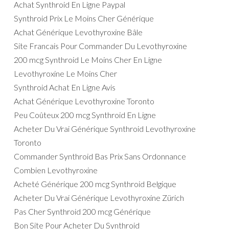
Achat Synthroid En Ligne Paypal
Synthroid Prix Le Moins Cher Générique
Achat Générique Levothyroxine Bâle
Site Francais Pour Commander Du Levothyroxine
200 mcg Synthroid Le Moins Cher En Ligne
Levothyroxine Le Moins Cher
Synthroid Achat En Ligne Avis
Achat Générique Levothyroxine Toronto
Peu Coûteux 200 mcg Synthroid En Ligne
Acheter Du Vrai Générique Synthroid Levothyroxine
Toronto
Commander Synthroid Bas Prix Sans Ordonnance
Combien Levothyroxine
Acheté Générique 200 mcg Synthroid Belgique
Acheter Du Vrai Générique Levothyroxine Zürich
Pas Cher Synthroid 200 mcg Générique
Bon Site Pour Acheter Du Synthroid