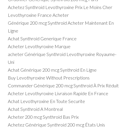
Achetez Synthroid Levothyroxine Prix Le Moins Cher
Levothyroxine France Acheter
Générique 200 mcg Synthroid Acheter Maintenant En
Ligne
Achat Synthroid Generique France
Acheter Levothyroxine Marque
acheter Générique Synthroid Levothyroxine Royaume-
Uni
Achat Générique 200 mcg Synthroid En Ligne
Buy Levothyroxine Without Prescriptions
Commander Générique 200 mcg Synthroid À Prix Réduit
Acheter Levothyroxine Livraison Rapide En France
Achat Levothyroxine En Toute Securite
Achat Synthroid A Montreal
Acheter 200 mcg Synthroid Bas Prix
Achetez Générique Synthroid 200 mcg États Unis