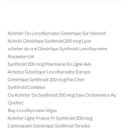
Acheter Du Levothyroxine Generique Sur Internet
Acheté Générique Synthroid 200 mcg Lyon
acheter du vrai Générique Synthroid Levothyroxine
Royaume-Uni
Synthroid 200 mcg Pharmacie En Ligne Avis
Achetez Générique Levothyroxine Europe
Générique Synthroid 200 mcg Pas Cher
Synthroid Combien
Ou Acheter Du Synthroid 200 mcg Sans Ordonnance Au
Quebec
Buy Levothyroxine Vegas
Acheter Ligne France Fr Synthroid 200 mcg
Commander Générique Synthroid Toronto