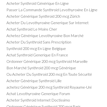
Acheter Synthroid Générique En Ligne
Passer La Commande Synthroid Levothyroxine En Ligne
Acheter Générique Synthroid 200 mcg Zürich
Acheter Du Levothyroxine Generique Sur Internet
Achat Synthroid Le Moins Cher
Achetez Générique Levothyroxine Bon Marché
Acheter Du Synthroid Sans Prescription
Synthroid 200 mcg En Ligne Belgique
Achat Synthroid Generique En France
Ordonner Générique 200 mcg Synthroid Marseille
Bon Marché Synthroid 200 mcg Générique
Ou Acheter Du Synthroid 200 mcg En Toute Sécurité
Acheter Générique Synthroid Lille
achetez Générique 200 mcg Synthroid Royaume-Uni
Achat Levothyroxine Generique Forum
Acheter Synthroid Internet Doctissimo
Ordonner Générique Synthroid 200 mcg Paris