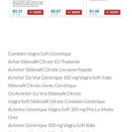
Combien Viagra Soft Générique
Achat Sildenafil Citrate En Thailande
Acheter Sildenafil Citrate Livraison Rapide
Acheter Du Vrai Générique 100 mg Viagra Soft Italie
Sildenafil Citrate Vente Générique
Ou Acheter Du Vrai Sildenafil Citrate
Viagra Soft Sildenafil Citrate Combien Générique
Achetez Générique Viagra Soft 100 mg Prix Le Moins
Cher
Acheter Générique 100 mg Viagra Soft Bâle