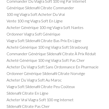
Commander Du Viagra Soft 100 mg Par Internet
Générique Sildenafil Citrate Commander
100 mg Viagra Soft Acheter Du Vrai
Vente 100 mg Viagra Soft En Ligne
Acheter Générique 100 mg Viagra Soft Nantes
Ordonner Viagra Soft Générique
Viagra Soft Sildenafil Citrate Bas Prix En Ligne
Acheté Générique 100 mg Viagra Soft Strasbourg
Commander Générique Sildenafil Citrate À Prix Réduit
Acheté Générique 100 mg Viagra Soft Pas Cher
Acheter Du Viagra Soft Sans Ordonnance En Pharmacie
Ordonner Générique Sildenafil Citrate Norvège
Acheter Du Viagra Soft Au Maroc
Viagra Soft Sildenafil Citrate Peu Coûteux
Sildenafil Citrate En Ligne
Acheter Vrai Viagra Soft 100 mg Internet
Sildenafil Citrate Pas Cher