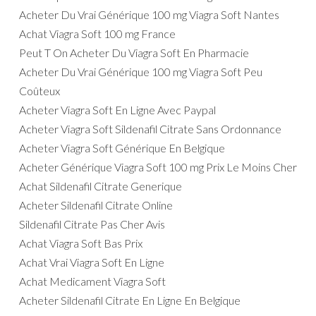
Acheter Du Vrai Générique 100 mg Viagra Soft Nantes
Achat Viagra Soft 100 mg France
Peut T On Acheter Du Viagra Soft En Pharmacie
Acheter Du Vrai Générique 100 mg Viagra Soft Peu
Coûteux
Acheter Viagra Soft En Ligne Avec Paypal
Acheter Viagra Soft Sildenafil Citrate Sans Ordonnance
Acheter Viagra Soft Générique En Belgique
Acheter Générique Viagra Soft 100 mg Prix Le Moins Cher
Achat Sildenafil Citrate Generique
Acheter Sildenafil Citrate Online
Sildenafil Citrate Pas Cher Avis
Achat Viagra Soft Bas Prix
Achat Vrai Viagra Soft En Ligne
Achat Medicament Viagra Soft
Acheter Sildenafil Citrate En Ligne En Belgique