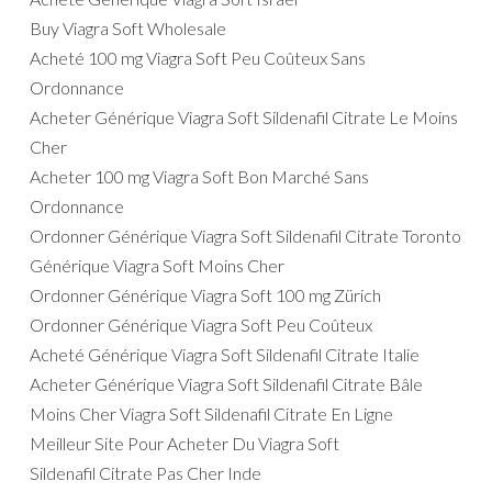
Buy Viagra Soft Wholesale
Acheté 100 mg Viagra Soft Peu Coûteux Sans
Ordonnance
Acheter Générique Viagra Soft Sildenafil Citrate Le Moins
Cher
Acheter 100 mg Viagra Soft Bon Marché Sans
Ordonnance
Ordonner Générique Viagra Soft Sildenafil Citrate Toronto
Générique Viagra Soft Moins Cher
Ordonner Générique Viagra Soft 100 mg Zürich
Ordonner Générique Viagra Soft Peu Coûteux
Acheté Générique Viagra Soft Sildenafil Citrate Italie
Acheter Générique Viagra Soft Sildenafil Citrate Bâle
Moins Cher Viagra Soft Sildenafil Citrate En Ligne
Meilleur Site Pour Acheter Du Viagra Soft
Sildenafil Citrate Pas Cher Inde