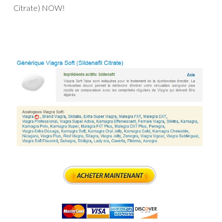
Citrate) NOW!