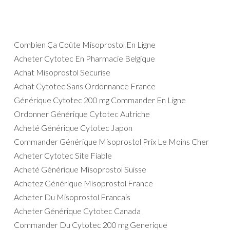
Combien Ça Coûte Misoprostol En Ligne
Acheter Cytotec En Pharmacie Belgique
Achat Misoprostol Securise
Achat Cytotec Sans Ordonnance France
Générique Cytotec 200 mg Commander En Ligne
Ordonner Générique Cytotec Autriche
Acheté Générique Cytotec Japon
Commander Générique Misoprostol Prix Le Moins Cher
Acheter Cytotec Site Fiable
Acheté Générique Misoprostol Suisse
Achetez Générique Misoprostol France
Acheter Du Misoprostol Francais
Acheter Générique Cytotec Canada
Commander Du Cytotec 200 mg Generique