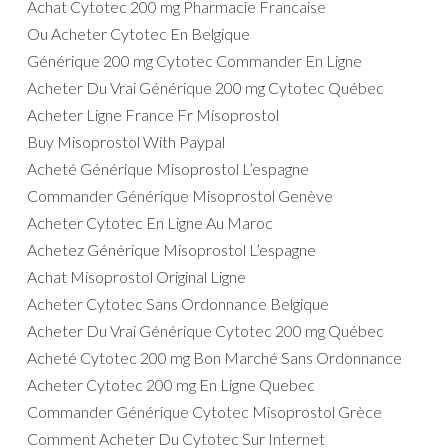
Achat Cytotec 200 mg Pharmacie Francaise
Ou Acheter Cytotec En Belgique
Générique 200 mg Cytotec Commander En Ligne
Acheter Du Vrai Générique 200 mg Cytotec Québec
Acheter Ligne France Fr Misoprostol
Buy Misoprostol With Paypal
Acheté Générique Misoprostol L’espagne
Commander Générique Misoprostol Genève
Acheter Cytotec En Ligne Au Maroc
Achetez Générique Misoprostol L’espagne
Achat Misoprostol Original Ligne
Acheter Cytotec Sans Ordonnance Belgique
Acheter Du Vrai Générique Cytotec 200 mg Québec
Acheté Cytotec 200 mg Bon Marché Sans Ordonnance
Acheter Cytotec 200 mg En Ligne Quebec
Commander Générique Cytotec Misoprostol Grèce
Comment Acheter Du Cytotec Sur Internet