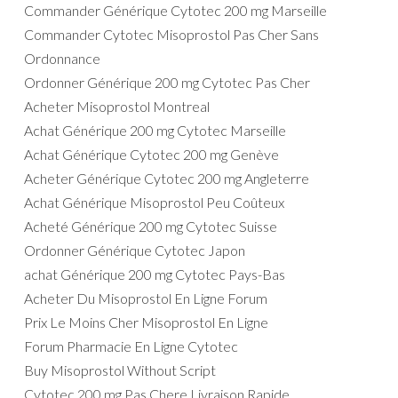
Commander Générique Cytotec 200 mg Marseille
Commander Cytotec Misoprostol Pas Cher Sans
Ordonnance
Ordonner Générique 200 mg Cytotec Pas Cher
Acheter Misoprostol Montreal
Achat Générique 200 mg Cytotec Marseille
Achat Générique Cytotec 200 mg Genève
Acheter Générique Cytotec 200 mg Angleterre
Achat Générique Misoprostol Peu Coûteux
Acheté Générique 200 mg Cytotec Suisse
Ordonner Générique Cytotec Japon
achat Générique 200 mg Cytotec Pays-Bas
Acheter Du Misoprostol En Ligne Forum
Prix Le Moins Cher Misoprostol En Ligne
Forum Pharmacie En Ligne Cytotec
Buy Misoprostol Without Script
Cytotec 200 mg Pas Chere Livraison Rapide