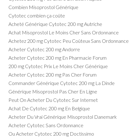
Combien Misoprostol Générique
Cytotec combien ça coûte
Acheté Générique Cytotec 200 mg Autriche
Achat Misoprostol Le Moins Cher Sans Ordonnance
Achetez 200 mg Cytotec Peu Coûteux Sans Ordonnance
Acheter Cytotec 200 mg Andorre
Acheter Cytotec 200 mg En Pharmacie Forum
200 mg Cytotec Prix Le Moins Cher Générique
Acheter Cytotec 200 mg Pas Cher Forum
Commander Générique Cytotec 200 mg La Dinde
Générique Misoprostol Pas Cher En Ligne
Peut On Acheter Du Cytotec Sur Internet
Achat De Cytotec 200 mg En Belgique
Acheter Du Vrai Générique Misoprostol Danemark
Acheter Cytotec Sans Ordonnance
Ou Acheter Cytotec 200 mg Doctissimo