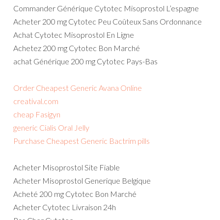
Commander Générique Cytotec Misoprostol L’espagne
Acheter 200 mg Cytotec Peu Coûteux Sans Ordonnance
Achat Cytotec Misoprostol En Ligne
Achetez 200 mg Cytotec Bon Marché
achat Générique 200 mg Cytotec Pays-Bas
Order Cheapest Generic Avana Online
creatival.com
cheap Fasigyn
generic Cialis Oral Jelly
Purchase Cheapest Generic Bactrim pills
Acheter Misoprostol Site Fiable
Acheter Misoprostol Generique Belgique
Acheté 200 mg Cytotec Bon Marché
Acheter Cytotec Livraison 24h