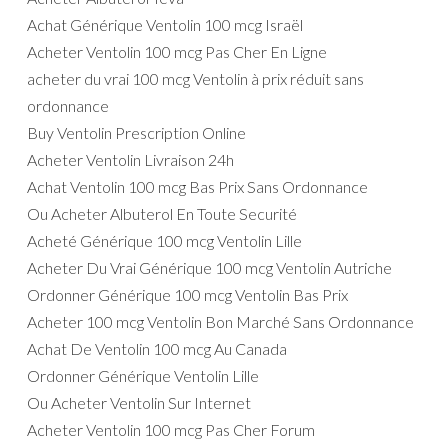
Achat Générique Ventolin 100 mcg Israël
Acheter Ventolin 100 mcg Pas Cher En Ligne
acheter du vrai 100 mcg Ventolin à prix réduit sans
ordonnance
Buy Ventolin Prescription Online
Acheter Ventolin Livraison 24h
Achat Ventolin 100 mcg Bas Prix Sans Ordonnance
Ou Acheter Albuterol En Toute Securité
Acheté Générique 100 mcg Ventolin Lille
Acheter Du Vrai Générique 100 mcg Ventolin Autriche
Ordonner Générique 100 mcg Ventolin Bas Prix
Acheter 100 mcg Ventolin Bon Marché Sans Ordonnance
Achat De Ventolin 100 mcg Au Canada
Ordonner Générique Ventolin Lille
Ou Acheter Ventolin Sur Internet
Acheter Ventolin 100 mcg Pas Cher Forum