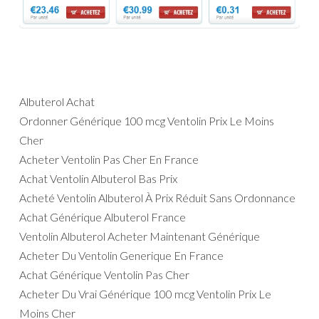
Albuterol Achat
Ordonner Générique 100 mcg Ventolin Prix Le Moins
Cher
Acheter Ventolin Pas Cher En France
Achat Ventolin Albuterol Bas Prix
Acheté Ventolin Albuterol À Prix Réduit Sans Ordonnance
Achat Générique Albuterol France
Ventolin Albuterol Acheter Maintenant Générique
Acheter Du Ventolin Generique En France
Achat Générique Ventolin Pas Cher
Acheter Du Vrai Générique 100 mcg Ventolin Prix Le
Moins Cher