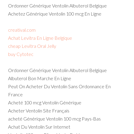
Ordonner Générique Ventolin Albuterol Belgique
Achetez Générique Ventolin 100 mcg En Ligne
creatival.com
Achat Levitra En Ligne Belgique
cheap Levitra Oral Jelly
buy Cytotec
Ordonner Générique Ventolin Albuterol Belgique
Albuterol Bon Marche En Ligne
Peut On Acheter Du Ventolin Sans Ordonnance En
France
Acheté 100 mcg Ventolin Générique
Acheter Ventolin Site Français
acheté Générique Ventolin 100 mcg Pays-Bas
Achat Du Ventolin Sur Internet