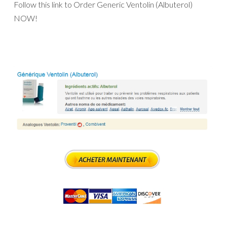
Follow this link to Order Generic Ventolin (Albuterol)
NOW!