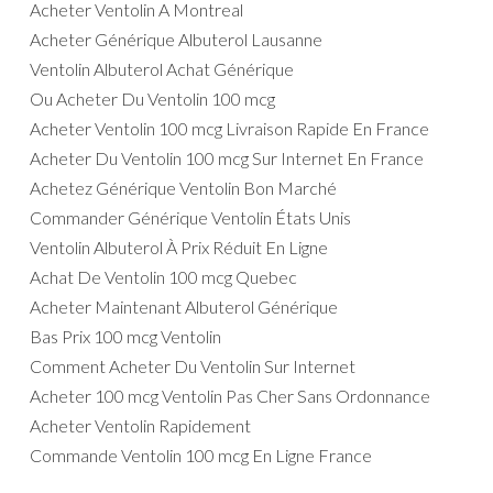
Acheter Ventolin A Montreal
Acheter Générique Albuterol Lausanne
Ventolin Albuterol Achat Générique
Ou Acheter Du Ventolin 100 mcg
Acheter Ventolin 100 mcg Livraison Rapide En France
Acheter Du Ventolin 100 mcg Sur Internet En France
Achetez Générique Ventolin Bon Marché
Commander Générique Ventolin États Unis
Ventolin Albuterol À Prix Réduit En Ligne
Achat De Ventolin 100 mcg Quebec
Acheter Maintenant Albuterol Générique
Bas Prix 100 mcg Ventolin
Comment Acheter Du Ventolin Sur Internet
Acheter 100 mcg Ventolin Pas Cher Sans Ordonnance
Acheter Ventolin Rapidement
Commande Ventolin 100 mcg En Ligne France