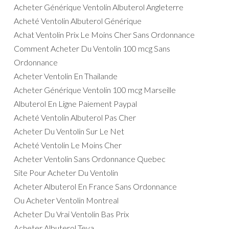
Acheter Générique Ventolin Albuterol Angleterre
Acheté Ventolin Albuterol Générique
Achat Ventolin Prix Le Moins Cher Sans Ordonnance
Comment Acheter Du Ventolin 100 mcg Sans
Ordonnance
Acheter Ventolin En Thailande
Acheter Générique Ventolin 100 mcg Marseille
Albuterol En Ligne Paiement Paypal
Acheté Ventolin Albuterol Pas Cher
Acheter Du Ventolin Sur Le Net
Acheté Ventolin Le Moins Cher
Acheter Ventolin Sans Ordonnance Quebec
Site Pour Acheter Du Ventolin
Acheter Albuterol En France Sans Ordonnance
Ou Acheter Ventolin Montreal
Acheter Du Vrai Ventolin Bas Prix
Acheter Albuterol Teva