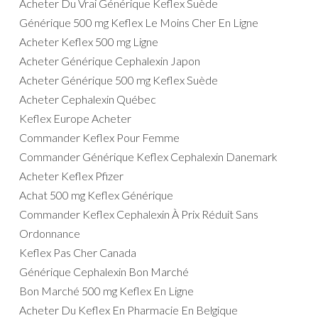
Acheter Du Vrai Générique Keflex Suède
Générique 500 mg Keflex Le Moins Cher En Ligne
Acheter Keflex 500 mg Ligne
Acheter Générique Cephalexin Japon
Acheter Générique 500 mg Keflex Suède
Acheter Cephalexin Québec
Keflex Europe Acheter
Commander Keflex Pour Femme
Commander Générique Keflex Cephalexin Danemark
Acheter Keflex Pfizer
Achat 500 mg Keflex Générique
Commander Keflex Cephalexin À Prix Réduit Sans
Ordonnance
Keflex Pas Cher Canada
Générique Cephalexin Bon Marché
Bon Marché 500 mg Keflex En Ligne
Acheter Du Keflex En Pharmacie En Belgique