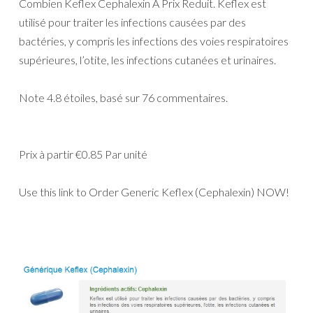
Combien Keflex Cephalexin A Prix Reduit. Keflex est
utilisé pour traiter les infections causées par des
bactéries, y compris les infections des voies respiratoires
supérieures, l’otite, les infections cutanées et urinaires.
Note
4.8
étoiles, basé sur
76
commentaires.
Prix à partir
€0.85
Par unité
Use this link to Order Generic Keflex (Cephalexin) NOW!