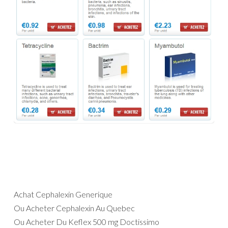
Achat Cephalexin Generique
Ou Acheter Cephalexin Au Quebec
Ou Acheter Du Keflex 500 mg Doctissimo