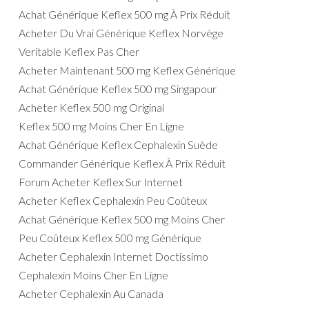
Achat Générique Keflex 500 mg À Prix Réduit
Acheter Du Vrai Générique Keflex Norvège
Veritable Keflex Pas Cher
Acheter Maintenant 500 mg Keflex Générique
Achat Générique Keflex 500 mg Singapour
Acheter Keflex 500 mg Original
Keflex 500 mg Moins Cher En Ligne
Achat Générique Keflex Cephalexin Suède
Commander Générique Keflex À Prix Réduit
Forum Acheter Keflex Sur Internet
Acheter Keflex Cephalexin Peu Coûteux
Achat Générique Keflex 500 mg Moins Cher
Peu Coûteux Keflex 500 mg Générique
Acheter Cephalexin Internet Doctissimo
Cephalexin Moins Cher En Ligne
Acheter Cephalexin Au Canada