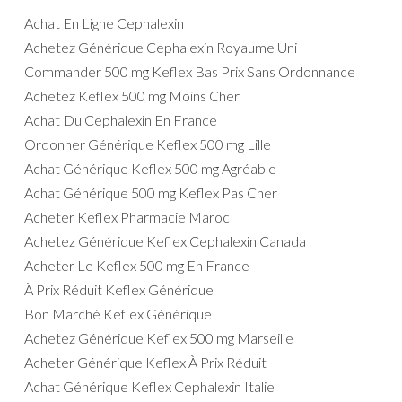
Achat En Ligne Cephalexin
Achetez Générique Cephalexin Royaume Uni
Commander 500 mg Keflex Bas Prix Sans Ordonnance
Achetez Keflex 500 mg Moins Cher
Achat Du Cephalexin En France
Ordonner Générique Keflex 500 mg Lille
Achat Générique Keflex 500 mg Agréable
Achat Générique 500 mg Keflex Pas Cher
Acheter Keflex Pharmacie Maroc
Achetez Générique Keflex Cephalexin Canada
Acheter Le Keflex 500 mg En France
À Prix Réduit Keflex Générique
Bon Marché Keflex Générique
Achetez Générique Keflex 500 mg Marseille
Acheter Générique Keflex À Prix Réduit
Achat Générique Keflex Cephalexin Italie