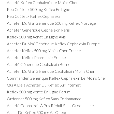
Acheté Keflex Cephalexin Le Moins Cher
Peu Coûteux 500 mg Keflex En Ligne
Peu Coûteux Keflex Cephalexin
Acheter Du Vrai Générique 500 mg Keflex Norvège
Acheter Générique Cephalexin Paris
Keflex 500 mg Achat En Ligne Avis
Acheter Du Vrai Générique Keflex Cephalexin Europe
Acheter Keflex 500 mg Moins Cher France
Acheter Keflex Pharmacie France
Acheté Générique Cephalexin Berne
Acheter Du Vrai Générique Cephalexin Moins Cher
Commander Générique Keflex Cephalexin Le Moins Cher
Qui A Deja Acheter Du Keflex Sur Internet
Keflex 500 mg Vente En Ligne Forum
Ordonner 500 mg Keflex Sans Ordonnance
Acheté Cephalexin À Prix Réduit Sans Ordonnance
Achat De Keflex 500 mg Au Quebec