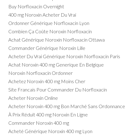
Buy Norfloxacin Overnight
400 mg Noroxin Acheter Du Vrai
Ordonner Générique Norfloxacin Lyon
Combien Ça Coûte Noroxin Norfloxacin
Achat Générique Noroxin Norfloxacin Ottawa
Commander Générique Noroxin Lille
Acheter Du Vrai Générique Noroxin Norfloxacin Paris
Achat Noroxin 400 mg Generique En Belgique
Noroxin Norfloxacin Ordonner
Achetez Noroxin 400 mg Moins Cher
Site Francais Pour Commander Du Norfloxacin
Acheter Noroxin Online
Acheter Noroxin 400 mg Bon Marché Sans Ordonnance
À Prix Réduit 400 mg Noroxin En Ligne
Commander Noroxin 400 mg
Acheté Générique Noroxin 400 mg Lyon