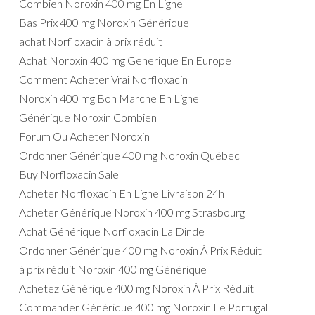
Combien Noroxin 400 mg En Ligne
Bas Prix 400 mg Noroxin Générique
achat Norfloxacin à prix réduit
Achat Noroxin 400 mg Generique En Europe
Comment Acheter Vrai Norfloxacin
Noroxin 400 mg Bon Marche En Ligne
Générique Noroxin Combien
Forum Ou Acheter Noroxin
Ordonner Générique 400 mg Noroxin Québec
Buy Norfloxacin Sale
Acheter Norfloxacin En Ligne Livraison 24h
Acheter Générique Noroxin 400 mg Strasbourg
Achat Générique Norfloxacin La Dinde
Ordonner Générique 400 mg Noroxin À Prix Réduit
à prix réduit Noroxin 400 mg Générique
Achetez Générique 400 mg Noroxin À Prix Réduit
Commander Générique 400 mg Noroxin Le Portugal