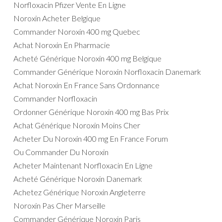
Norfloxacin Pfizer Vente En Ligne
Noroxin Acheter Belgique
Commander Noroxin 400 mg Quebec
Achat Noroxin En Pharmacie
Acheté Générique Noroxin 400 mg Belgique
Commander Générique Noroxin Norfloxacin Danemark
Achat Noroxin En France Sans Ordonnance
Commander Norfloxacin
Ordonner Générique Noroxin 400 mg Bas Prix
Achat Générique Noroxin Moins Cher
Acheter Du Noroxin 400 mg En France Forum
Ou Commander Du Noroxin
Acheter Maintenant Norfloxacin En Ligne
Acheté Générique Noroxin Danemark
Achetez Générique Noroxin Angleterre
Noroxin Pas Cher Marseille
Commander Générique Noroxin Paris