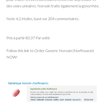
des voies urinaires. Noroxin traite également la gonorrhée.
Note
4.2
étoiles, basé sur
204
commentaires.
Prix à partir
€0.37
Par unité
Follow this link to Order Generic Noroxin (Norfloxacin)
NOW!