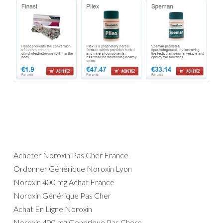
Acheter Noroxin Pas Cher France
Ordonner Générique Noroxin Lyon
Noroxin 400 mg Achat France
Noroxin Générique Pas Cher
Achat En Ligne Noroxin
Noroxin 400 mg Generique Pas Chere