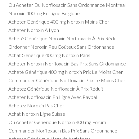
Ou Acheter Du Norfloxacin Sans Ordonnance Montreal
Noroxin 400 mg En Ligne Belgique
Acheter Générique 400 mg Noroxin Moins Cher
Acheter Noroxin A Lyon
Acheté Générique Noroxin Norfloxacin À Prix Réduit
Ordonner Noroxin Peu Coûteux Sans Ordonnance
Achat Générique 400 mg Noroxin Paris
Acheter Noroxin Norfloxacin Bas Prix Sans Ordonnance
Acheté Générique 400 mg Noroxin Prix Le Moins Cher
Commander Générique Norfloxacin Prix Le Moins Cher
Achetez Générique Norfloxacin À Prix Réduit
Acheter Norfloxacin En Ligne Avec Paypal
Achetez Noroxin Pas Cher
Achat Noroxin Ligne Suisse
Ou Acheter Generique Noroxin 400 mg Forum
Commander Norfloxacin Bas Prix Sans Ordonnance
Acheter Générique Noroxin Angleterre