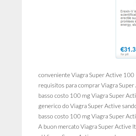
conveniente Viagra Super Active 100 
requisitos para comprar Viagra Super 
basso costo 100 mg Viagra Super Act
generico do Viagra Super Active sand
basso costo 100 mg Viagra Super Acti
A buon mercato Viagra Super Active It