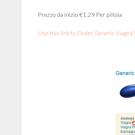
Prezzo da inizio
€1.29
Per pillola
Use this link to Order Generic Viagra 