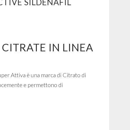
CTIVE SILDENAFIL
CITRATE IN LINEA
per Attiva è una marca di Citrato di
elocemente e permettono di