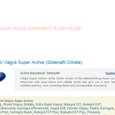
Super Active (Sildenafil Citrate) NOW!