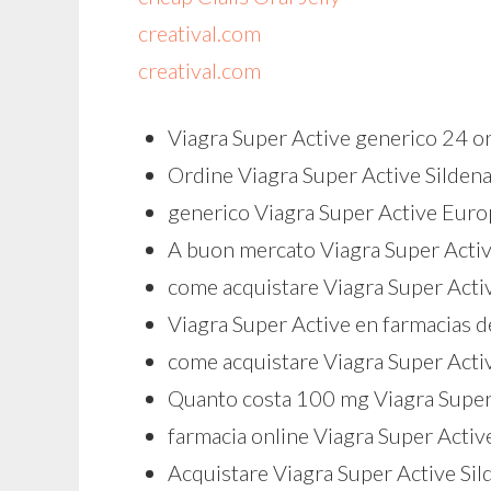
creatival.com
creatival.com
Viagra Super Active generico 24 o
Ordine Viagra Super Active Sildena
generico Viagra Super Active Euro
A buon mercato Viagra Super Act
come acquistare Viagra Super Acti
Viagra Super Active en farmacias d
come acquistare Viagra Super Activ
Quanto costa 100 mg Viagra Super
farmacia online Viagra Super Activ
Acquistare Viagra Super Active Sild