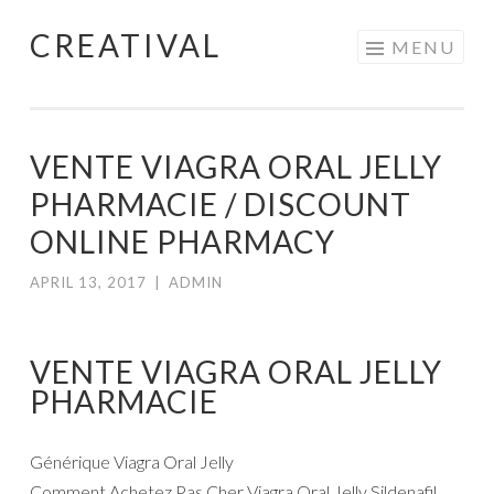
CREATIVAL
Skip
MENU
to
content
VENTE VIAGRA ORAL JELLY
PHARMACIE / DISCOUNT
ONLINE PHARMACY
APRIL 13, 2017
|
ADMIN
VENTE VIAGRA ORAL JELLY
PHARMACIE
Générique Viagra Oral Jelly
Comment Achetez Pas Cher Viagra Oral Jelly Sildenafil