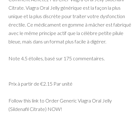
Citrate. Viagra Oral Jelly générique est la façon la plus
unique et la plus discrète pour traiter votre dysfonction
érectile. Ce médicament en gomme à mâcher est fabriqué
avec le même principe actif que la célèbre petite pilule
bleue, mais dans un format plus facile à digérer.
Note
4.5
étoiles, basé sur
175
commentaires.
Prix à partir de
€2.15
Par unité
Follow this link to Order Generic Viagra Oral Jelly
(Sildenafil Citrate) NOW!