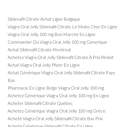
Sildenafil Citrate Achat Ligne Belgique
Viagra Oral Jelly Sildenafil Citrate Le Moins Cher En Ligne
Viagra Oral Jelly 100 mg Bon Marché En Ligne
Commander Du Viagra Oral Jelly 100 mg Generique
Achat Sildenafil Citrate Montreal
Achetez Viagra Oral Jelly Sildenafil Citrate À Prix Réduit
Achat Viagra Oral Jelly Pfizer En Ligne
Achat Générique Viagra Oral Jelly Sildenafil Citrate Pays
Bas
Pharmacie En Ligne Belge Viagra Oral Jelly 100 mg
Achetez Générique Viagra Oral Jelly 100 mg En Ligne
Acheter Sildenafil Citrate Québec
Achetez Générique Viagra Oral Jelly 100 mg Grèce
Acheté Viagra Oral Jelly Sildenafil Citrate Bas Prix
Acheté Générique Sildenafil Citrate En Ligne