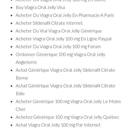
Buy Viagra Oral Jelly Visa
Acheter Du Viagra Oral Jelly En Pharmacie A Paris
Acheter Sildenafil Citrate Internet
Acheter Du Vrai Viagra Oral Jelly Générique
Acheter Viagra Oral Jelly 100 mg En Ligne Paypal
Acheter Du Viagra Oral Jelly 100 mg Forum
Ordonner Générique 100 mg Viagra Oral Jelly
Angleterre
Achat Générique Viagra Oral Jelly Sildenafil Citrate
Berne
Achat Générique Viagra Oral Jelly Sildenafil Citrate
Bâle
Acheter Générique 100 mg Viagra Oral Jelly Le Moins
Cher
Achetez Générique 100 mg Viagra Oral Jelly Québec
Achat Viagra Oral Jelly 100 mg Par Internet