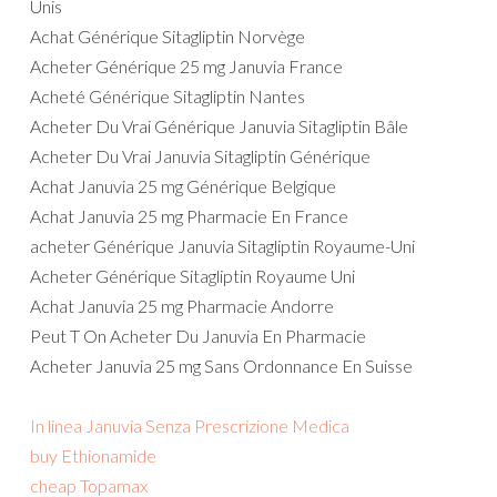
Unis
Achat Générique Sitagliptin Norvège
Acheter Générique 25 mg Januvia France
Acheté Générique Sitagliptin Nantes
Acheter Du Vrai Générique Januvia Sitagliptin Bâle
Acheter Du Vrai Januvia Sitagliptin Générique
Achat Januvia 25 mg Générique Belgique
Achat Januvia 25 mg Pharmacie En France
acheter Générique Januvia Sitagliptin Royaume-Uni
Acheter Générique Sitagliptin Royaume Uni
Achat Januvia 25 mg Pharmacie Andorre
Peut T On Acheter Du Januvia En Pharmacie
Acheter Januvia 25 mg Sans Ordonnance En Suisse
In linea Januvia Senza Prescrizione Medica
buy Ethionamide
cheap Topamax