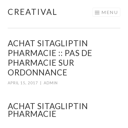
CREATIVAL
Skip
MENU
to
content
ACHAT SITAGLIPTIN
PHARMACIE :: PAS DE
PHARMACIE SUR
ORDONNANCE
APRIL 15, 2017
|
ADMIN
ACHAT SITAGLIPTIN
PHARMACIE