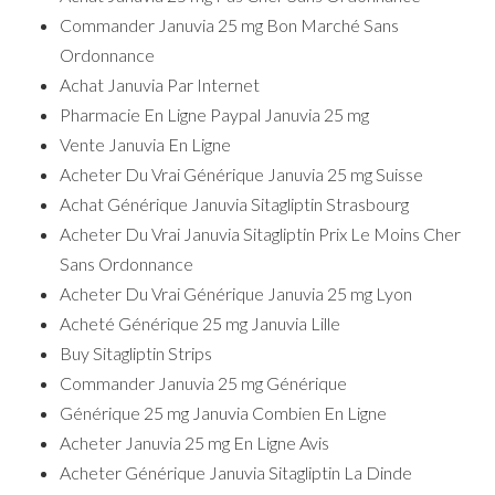
Commander Januvia 25 mg Bon Marché Sans
Ordonnance
Achat Januvia Par Internet
Pharmacie En Ligne Paypal Januvia 25 mg
Vente Januvia En Ligne
Acheter Du Vrai Générique Januvia 25 mg Suisse
Achat Générique Januvia Sitagliptin Strasbourg
Acheter Du Vrai Januvia Sitagliptin Prix Le Moins Cher
Sans Ordonnance
Acheter Du Vrai Générique Januvia 25 mg Lyon
Acheté Générique 25 mg Januvia Lille
Buy Sitagliptin Strips
Commander Januvia 25 mg Générique
Générique 25 mg Januvia Combien En Ligne
Acheter Januvia 25 mg En Ligne Avis
Acheter Générique Januvia Sitagliptin La Dinde