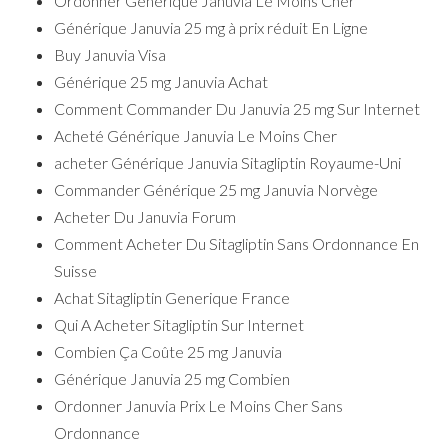
Ordonner Générique Januvia Le Moins Cher
Générique Januvia 25 mg à prix réduit En Ligne
Buy Januvia Visa
Générique 25 mg Januvia Achat
Comment Commander Du Januvia 25 mg Sur Internet
Acheté Générique Januvia Le Moins Cher
acheter Générique Januvia Sitagliptin Royaume-Uni
Commander Générique 25 mg Januvia Norvège
Acheter Du Januvia Forum
Comment Acheter Du Sitagliptin Sans Ordonnance En
Suisse
Achat Sitagliptin Generique France
Qui A Acheter Sitagliptin Sur Internet
Combien Ça Coûte 25 mg Januvia
Générique Januvia 25 mg Combien
Ordonner Januvia Prix Le Moins Cher Sans
Ordonnance