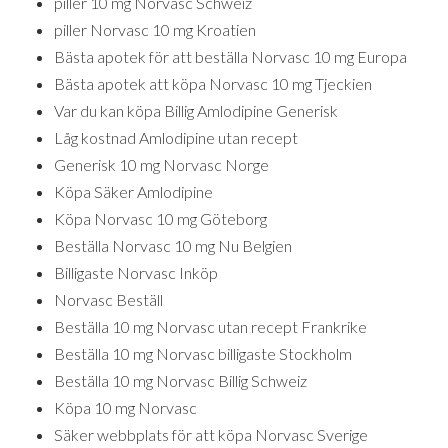
piller 10 mg Norvasc Schweiz
piller Norvasc 10 mg Kroatien
Bästa apotek för att beställa Norvasc 10 mg Europa
Bästa apotek att köpa Norvasc 10 mg Tjeckien
Var du kan köpa Billig Amlodipine Generisk
Låg kostnad Amlodipine utan recept
Generisk 10 mg Norvasc Norge
Köpa Säker Amlodipine
Köpa Norvasc 10 mg Göteborg
Beställa Norvasc 10 mg Nu Belgien
Billigaste Norvasc Inköp
Norvasc Beställ
Beställa 10 mg Norvasc utan recept Frankrike
Beställa 10 mg Norvasc billigaste Stockholm
Beställa 10 mg Norvasc Billig Schweiz
Köpa 10 mg Norvasc
Säker webbplats för att köpa Norvasc Sverige