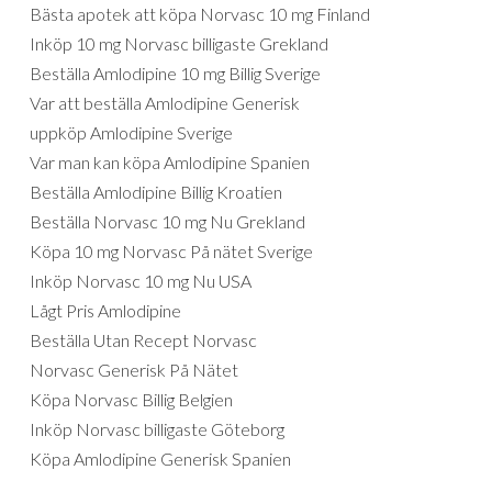
Bästa apotek att köpa Norvasc 10 mg Finland
Inköp 10 mg Norvasc billigaste Grekland
Beställa Amlodipine 10 mg Billig Sverige
Var att beställa Amlodipine Generisk
uppköp Amlodipine Sverige
Var man kan köpa Amlodipine Spanien
Beställa Amlodipine Billig Kroatien
Beställa Norvasc 10 mg Nu Grekland
Köpa 10 mg Norvasc På nätet Sverige
Inköp Norvasc 10 mg Nu USA
Lågt Pris Amlodipine
Beställa Utan Recept Norvasc
Norvasc Generisk På Nätet
Köpa Norvasc Billig Belgien
Inköp Norvasc billigaste Göteborg
Köpa Amlodipine Generisk Spanien