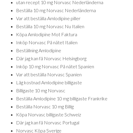
utan recept 10 mg Norvasc Nederländerna
Beställa 10 mg Norvasc Nederländerna
Var att beställa Amlodipine piller
Beställa 10 mg Norvasc Nu Italien
Köpa Amlodipine Mot Faktura
Inköp Norvasc På nätet Italien
Beställning Amlodipine
Där jag kan få Norvasc Helsingborg
Inköp 10 mg Norvasc På nätet Spanien
Var att beställa Norvasc Spanien
Låg kostnad Amlodipine billigaste
Billigaste 10 mg Norvasc
Beställa Amlodipine 10 mg billigaste Frankrike
Beställa Norvasc 10 mg Billig
Köpa Norvasc billigaste Schweiz
Där jag kan få Norvasc Portugal
Norvasc Köpa Sverige