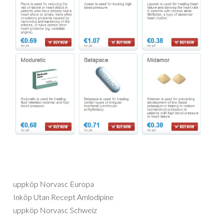
uppköp Norvasc Europa
Inköp Utan Recept Amlodipine
uppköp Norvasc Schweiz