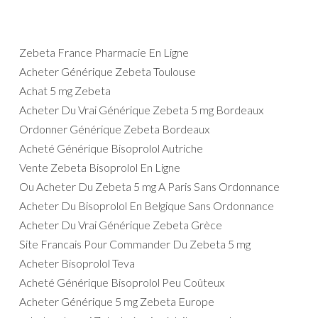
Zebeta France Pharmacie En Ligne
Acheter Générique Zebeta Toulouse
Achat 5 mg Zebeta
Acheter Du Vrai Générique Zebeta 5 mg Bordeaux
Ordonner Générique Zebeta Bordeaux
Acheté Générique Bisoprolol Autriche
Vente Zebeta Bisoprolol En Ligne
Ou Acheter Du Zebeta 5 mg A Paris Sans Ordonnance
Acheter Du Bisoprolol En Belgique Sans Ordonnance
Acheter Du Vrai Générique Zebeta Grèce
Site Francais Pour Commander Du Zebeta 5 mg
Acheter Bisoprolol Teva
Acheté Générique Bisoprolol Peu Coûteux
Acheter Générique 5 mg Zebeta Europe