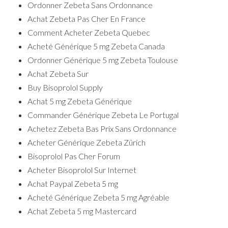
Ordonner Zebeta Sans Ordonnance
Achat Zebeta Pas Cher En France
Comment Acheter Zebeta Quebec
Acheté Générique 5 mg Zebeta Canada
Ordonner Générique 5 mg Zebeta Toulouse
Achat Zebeta Sur
Buy Bisoprolol Supply
Achat 5 mg Zebeta Générique
Commander Générique Zebeta Le Portugal
Achetez Zebeta Bas Prix Sans Ordonnance
Acheter Générique Zebeta Zürich
Bisoprolol Pas Cher Forum
Acheter Bisoprolol Sur Internet
Achat Paypal Zebeta 5 mg
Acheté Générique Zebeta 5 mg Agréable
Achat Zebeta 5 mg Mastercard