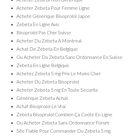
Acheter Zebeta Pour Femme Ligne
Acheté Générique Bisoprolol Japon
Zebeta En Ligne Avis
Bisoprolol Pas Cher Suisse
Acheter Du Zebeta A Montreal
Achat De Zebeta En Belgique
Ou Acheter Du Zebeta Sans Ordonnance En Suisse
Zebeta En Ligne Belgique
Achetez Zebeta 5 mg Prix Le Moins Cher
Acheter Du Zebeta Bisoprolol
Acheter Zebeta 5 mg En Toute Securite
Générique Zebeta Achat
Achat Bisoprolol Le Vrai
Zebeta Bisoprolol Combien Ça Coûte En Ligne
Ou Acheter Zebeta Sans Ordonnance Forum
Site Fiable Pour Commander Du Zebeta 5 mg