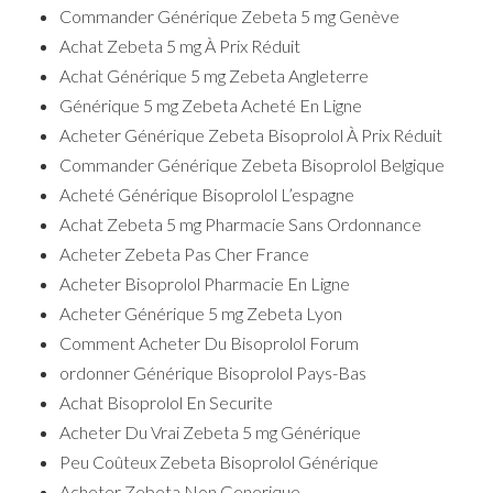
Commander Générique Zebeta 5 mg Genève
Achat Zebeta 5 mg À Prix Réduit
Achat Générique 5 mg Zebeta Angleterre
Générique 5 mg Zebeta Acheté En Ligne
Acheter Générique Zebeta Bisoprolol À Prix Réduit
Commander Générique Zebeta Bisoprolol Belgique
Acheté Générique Bisoprolol L’espagne
Achat Zebeta 5 mg Pharmacie Sans Ordonnance
Acheter Zebeta Pas Cher France
Acheter Bisoprolol Pharmacie En Ligne
Acheter Générique 5 mg Zebeta Lyon
Comment Acheter Du Bisoprolol Forum
ordonner Générique Bisoprolol Pays-Bas
Achat Bisoprolol En Securite
Acheter Du Vrai Zebeta 5 mg Générique
Peu Coûteux Zebeta Bisoprolol Générique
Acheter Zebeta Non Generique