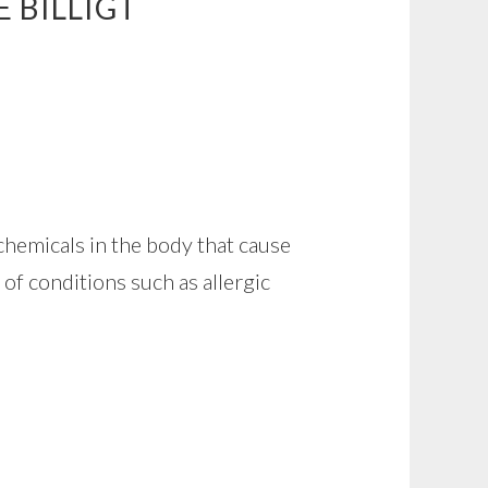
 BILLIGT
chemicals in the body that cause
of conditions such as allergic