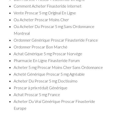
Comment Acheter Finasteride Internet
Vente Proscar 5 mg Original En Ligne
Ou Acheter Proscar Moins Cher
Ou Acheter Du Proscar 5 mg Sans Ordonnance
Montreal
Ordonner Générique Proscar Finasteride France
Ordonner Proscar Bon Marché
Achat Générique 5 mg Proscar Norvège
Pharmacie En Ligne Finasteride Forum
Acheter 5 mg Proscar Moins Cher Sans Ordonnance
Acheté Générique Proscar 5 mg Agréable
Acheter Du Proscar 5 mg Doctissimo
Proscar à prix réduit Générique
Achat Proscar 5 mg France
Acheter Du Vrai Générique Proscar Finasteride
Europe