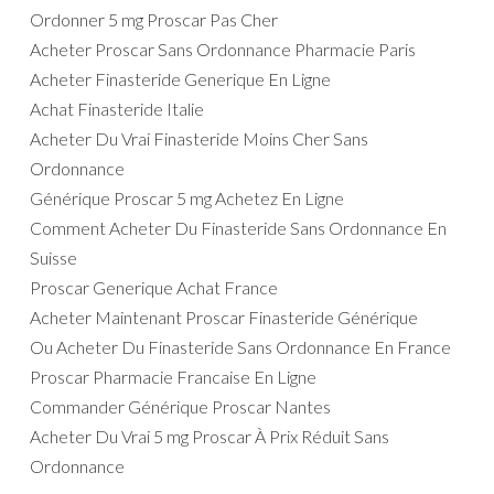
Ordonner 5 mg Proscar Pas Cher
Acheter Proscar Sans Ordonnance Pharmacie Paris
Acheter Finasteride Generique En Ligne
Achat Finasteride Italie
Acheter Du Vrai Finasteride Moins Cher Sans
Ordonnance
Générique Proscar 5 mg Achetez En Ligne
Comment Acheter Du Finasteride Sans Ordonnance En
Suisse
Proscar Generique Achat France
Acheter Maintenant Proscar Finasteride Générique
Ou Acheter Du Finasteride Sans Ordonnance En France
Proscar Pharmacie Francaise En Ligne
Commander Générique Proscar Nantes
Acheter Du Vrai 5 mg Proscar À Prix Réduit Sans
Ordonnance