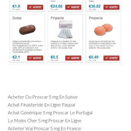
Acheter Du Proscar 5 mg En Suisse
Achat Finasteride En Ligne Paypal
Achat Générique 5 mg Proscar Le Portugal
Le Moins Cher 5 mg Proscar En Ligne
Acheter Vrai Proscar 5 mg En France