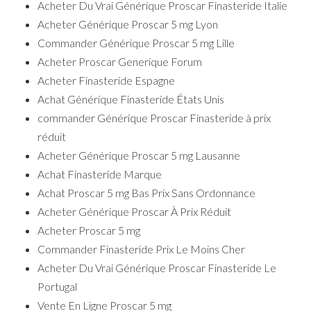
Acheter Du Vrai Générique Proscar Finasteride Italie
Acheter Générique Proscar 5 mg Lyon
Commander Générique Proscar 5 mg Lille
Acheter Proscar Generique Forum
Acheter Finasteride Espagne
Achat Générique Finasteride États Unis
commander Générique Proscar Finasteride à prix
réduit
Acheter Générique Proscar 5 mg Lausanne
Achat Finasteride Marque
Achat Proscar 5 mg Bas Prix Sans Ordonnance
Acheter Générique Proscar À Prix Réduit
Acheter Proscar 5 mg
Commander Finasteride Prix Le Moins Cher
Acheter Du Vrai Générique Proscar Finasteride Le
Portugal
Vente En Ligne Proscar 5 mg