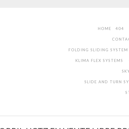
HOME
404
CONTA
FOLDING SLIDING SYSTEM
KLIMA FLEX SYSTEMS
SK
SLIDE AND TURN S
S