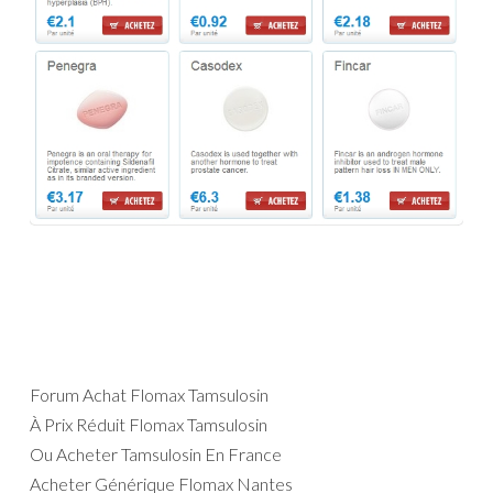
Forum Achat Flomax Tamsulosin
À Prix Réduit Flomax Tamsulosin
Ou Acheter Tamsulosin En France
Acheter Générique Flomax Nantes