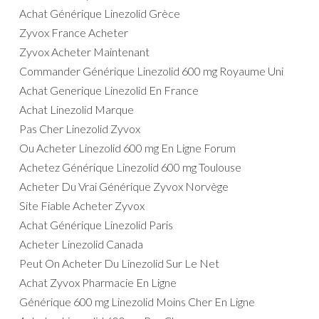
Achat Générique Linezolid Grèce
Zyvox France Acheter
Zyvox Acheter Maintenant
Commander Générique Linezolid 600 mg Royaume Uni
Achat Generique Linezolid En France
Achat Linezolid Marque
Pas Cher Linezolid Zyvox
Ou Acheter Linezolid 600 mg En Ligne Forum
Achetez Générique Linezolid 600 mg Toulouse
Acheter Du Vrai Générique Zyvox Norvège
Site Fiable Acheter Zyvox
Achat Générique Linezolid Paris
Acheter Linezolid Canada
Peut On Acheter Du Linezolid Sur Le Net
Achat Zyvox Pharmacie En Ligne
Générique 600 mg Linezolid Moins Cher En Ligne