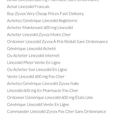
Achat Linezolid Francais
Buy Zyvox Very Cheap Prices Fast Delivery
Achetez Générique Linezolid Angleterre
Acheter Maintenant 600 mg Linezolid
Acheter Linezolid Zyvox Moins Cher
Ordonner Linezolid Zyvox À Prix Réduit Sans Ordonnance
Générique Linezolid Acheté
Ou Acheter Linezolid Internet
Linezolid Pfizer Vente En Ligne
Ou Acheter Son Linezolid En Ligne
Vente Linezolid 600 mg Pas Cher
Achetez Générique Linezolid Zyvox Italie
Linezolid 600 mg En Pharmacie Pas Cher
Ordonner Générique Linezolid 600 mg États Unis
Générique Linezolid Vente En Ligne
Commander Linezolid Zyvox Pas Cher Sans Ordonnance