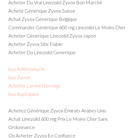
Acheter Du Vrai Linezolid Zyvox Bon Marché
Acheté Générique Zyvox Suisse
Achat Zyvox Générique Belgique
Commander Générique 600 mg Linezolid Le Moins Cher
Acheter Générique Linezolid Zyvox Japon
Acheter Zyvox Site Fiable
Acheter Du Linezolid Generique
buy Azithromycin
buy Zyvox
Acheter Lamisil Norvege
buy Bupropion
Achetez Générique Zyvox Émirats Arabes Unis
Achat Linezolid 600 mg Prix Le Moins Cher Sans
Ordonnance
Ou Acheter Zyvox En Confiance