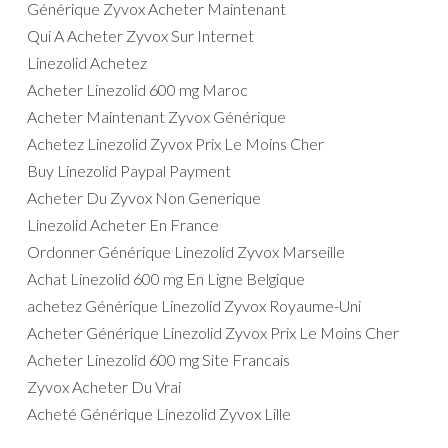
Générique Zyvox Acheter Maintenant
Qui A Acheter Zyvox Sur Internet
Linezolid Achetez
Acheter Linezolid 600 mg Maroc
Acheter Maintenant Zyvox Générique
Achetez Linezolid Zyvox Prix Le Moins Cher
Buy Linezolid Paypal Payment
Acheter Du Zyvox Non Generique
Linezolid Acheter En France
Ordonner Générique Linezolid Zyvox Marseille
Achat Linezolid 600 mg En Ligne Belgique
achetez Générique Linezolid Zyvox Royaume-Uni
Acheter Générique Linezolid Zyvox Prix Le Moins Cher
Acheter Linezolid 600 mg Site Francais
Zyvox Acheter Du Vrai
Acheté Générique Linezolid Zyvox Lille