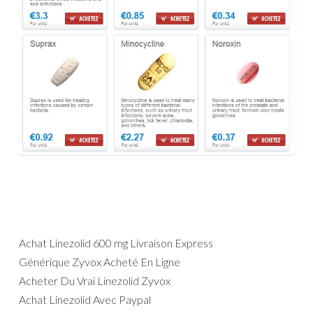
Achat Linezolid 600 mg Livraison Express
Générique Zyvox Acheté En Ligne
Acheter Du Vrai Linezolid Zyvox
Achat Linezolid Avec Paypal