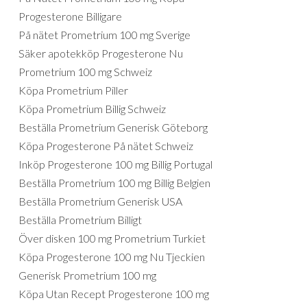
Progesterone Billigare
På nätet Prometrium 100 mg Sverige
Säker apotekköp Progesterone Nu
Prometrium 100 mg Schweiz
Köpa Prometrium Piller
Köpa Prometrium Billig Schweiz
Beställa Prometrium Generisk Göteborg
Köpa Progesterone På nätet Schweiz
Inköp Progesterone 100 mg Billig Portugal
Beställa Prometrium 100 mg Billig Belgien
Beställa Prometrium Generisk USA
Beställa Prometrium Billigt
Över disken 100 mg Prometrium Turkiet
Köpa Progesterone 100 mg Nu Tjeckien
Generisk Prometrium 100 mg
Köpa Utan Recept Progesterone 100 mg