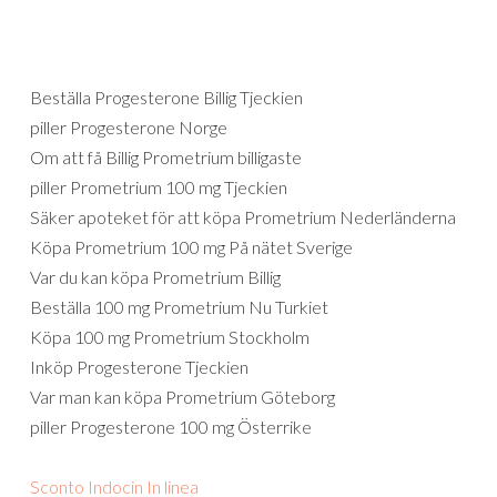
Beställa Progesterone Billig Tjeckien
piller Progesterone Norge
Om att få Billig Prometrium billigaste
piller Prometrium 100 mg Tjeckien
Säker apoteket för att köpa Prometrium Nederländerna
Köpa Prometrium 100 mg På nätet Sverige
Var du kan köpa Prometrium Billig
Beställa 100 mg Prometrium Nu Turkiet
Köpa 100 mg Prometrium Stockholm
Inköp Progesterone Tjeckien
Var man kan köpa Prometrium Göteborg
piller Progesterone 100 mg Österrike
Sconto Indocin In linea