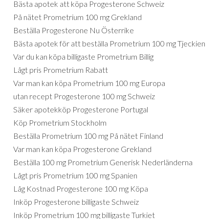
Bästa apotek att köpa Progesterone Schweiz
På nätet Prometrium 100 mg Grekland
Beställa Progesterone Nu Österrike
Bästa apotek för att beställa Prometrium 100 mg Tjeckien
Var du kan köpa billigaste Prometrium Billig
Lågt pris Prometrium Rabatt
Var man kan köpa Prometrium 100 mg Europa
utan recept Progesterone 100 mg Schweiz
Säker apotekköp Progesterone Portugal
Köp Prometrium Stockholm
Beställa Prometrium 100 mg På nätet Finland
Var man kan köpa Progesterone Grekland
Beställa 100 mg Prometrium Generisk Nederländerna
Lågt pris Prometrium 100 mg Spanien
Låg Kostnad Progesterone 100 mg Köpa
Inköp Progesterone billigaste Schweiz
Inköp Prometrium 100 mg billigaste Turkiet