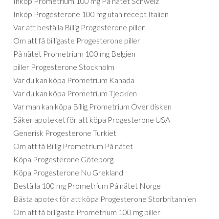
Inköp Prometrium 100 mg På nätet Schweiz
Inköp Progesterone 100 mg utan recept Italien
Var att beställa Billig Progesterone piller
Om att få billigaste Progesterone piller
På nätet Prometrium 100 mg Belgien
piller Progesterone Stockholm
Var du kan köpa Prometrium Kanada
Var du kan köpa Prometrium Tjeckien
Var man kan köpa Billig Prometrium Över disken
Säker apoteket för att köpa Progesterone USA
Generisk Progesterone Turkiet
Om att få Billig Prometrium På nätet
Köpa Progesterone Göteborg
Köpa Progesterone Nu Grekland
Beställa 100 mg Prometrium På nätet Norge
Bästa apotek för att köpa Progesterone Storbritannien
Om att få billigaste Prometrium 100 mg piller