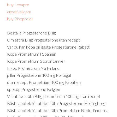
buy Lexapro
creatival.com
buy Bisoprolol
Beställa Progesterone Billig
Om att få Billig Progesterone utan recept
Var du kan köpa billigaste Progesterone Rabatt
Köpa Prometrium I Spanien
Köpa Prometrium Storbritannien
Inköp Prometrium Nu Finland
piller Progesterone 100 mg Portugal
utan recept Prometrium 100 mg Kroatien
uppköp Progesterone Belgien
Var att beställa Billig Prometrium 100 mg utan recept
Bästa apotek för att beställa Progesterone Helsingborg
Bästa apotek för att beställa Prometrium Nederländerna